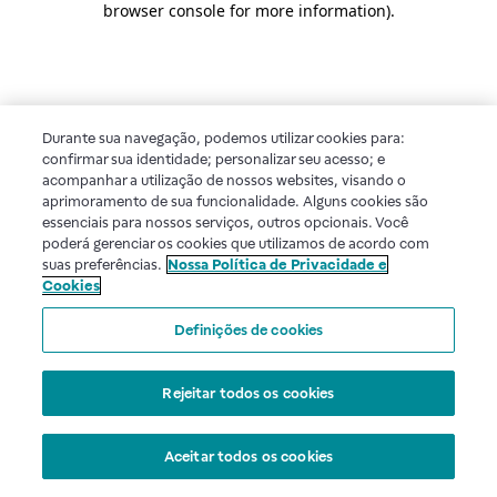
browser console for more information)
.
Durante sua navegação, podemos utilizar cookies para:
confirmar sua identidade; personalizar seu acesso; e
acompanhar a utilização de nossos websites, visando o
aprimoramento de sua funcionalidade. Alguns cookies são
essenciais para nossos serviços, outros opcionais. Você
poderá gerenciar os cookies que utilizamos de acordo com
suas preferências.
Nossa Política de Privacidade e
Cookies
Definições de cookies
Rejeitar todos os cookies
Aceitar todos os cookies