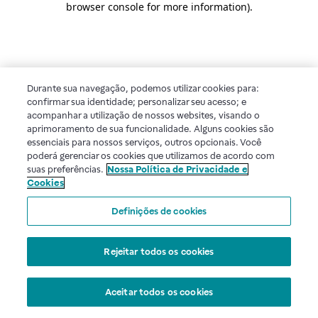
browser console for more information)
.
Durante sua navegação, podemos utilizar cookies para:
confirmar sua identidade; personalizar seu acesso; e
acompanhar a utilização de nossos websites, visando o
aprimoramento de sua funcionalidade. Alguns cookies são
essenciais para nossos serviços, outros opcionais. Você
poderá gerenciar os cookies que utilizamos de acordo com
suas preferências.
Nossa Política de Privacidade e
Cookies
Definições de cookies
Rejeitar todos os cookies
Aceitar todos os cookies