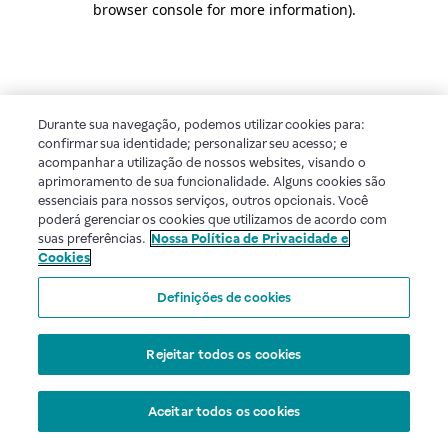
browser console for more information)
.
Durante sua navegação, podemos utilizar cookies para:
confirmar sua identidade; personalizar seu acesso; e
acompanhar a utilização de nossos websites, visando o
aprimoramento de sua funcionalidade. Alguns cookies são
essenciais para nossos serviços, outros opcionais. Você
poderá gerenciar os cookies que utilizamos de acordo com
suas preferências.
Nossa Política de Privacidade e
Cookies
Definições de cookies
Rejeitar todos os cookies
Aceitar todos os cookies