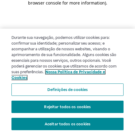
browser console for more information)
.
Durante sua navegação, podemos utilizar cookies para:
confirmar sua identidade; personalizar seu acesso; e
acompanhar a utilização de nossos websites, visando o
aprimoramento de sua funcionalidade. Alguns cookies são
essenciais para nossos serviços, outros opcionais. Você
poderá gerenciar os cookies que utilizamos de acordo com
suas preferências.
Nossa Política de Privacidade e
Cookies
Definições de cookies
Rejeitar todos os cookies
Aceitar todos os cookies