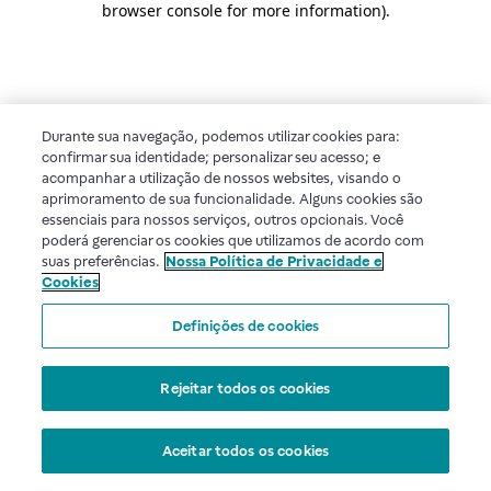
browser console for more information)
.
Durante sua navegação, podemos utilizar cookies para:
confirmar sua identidade; personalizar seu acesso; e
acompanhar a utilização de nossos websites, visando o
aprimoramento de sua funcionalidade. Alguns cookies são
essenciais para nossos serviços, outros opcionais. Você
poderá gerenciar os cookies que utilizamos de acordo com
suas preferências.
Nossa Política de Privacidade e
Cookies
Definições de cookies
Rejeitar todos os cookies
Aceitar todos os cookies