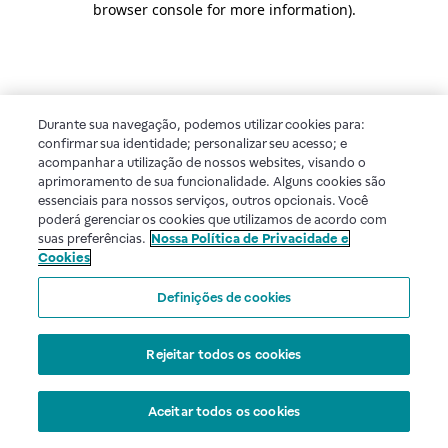
browser console for more information)
.
Durante sua navegação, podemos utilizar cookies para:
confirmar sua identidade; personalizar seu acesso; e
acompanhar a utilização de nossos websites, visando o
aprimoramento de sua funcionalidade. Alguns cookies são
essenciais para nossos serviços, outros opcionais. Você
poderá gerenciar os cookies que utilizamos de acordo com
suas preferências.
Nossa Política de Privacidade e
Cookies
Definições de cookies
Rejeitar todos os cookies
Aceitar todos os cookies