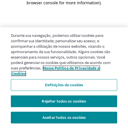
browser console for more information)
.
Durante sua navegação, podemos utilizar cookies para:
confirmar sua identidade; personalizar seu acesso; e
acompanhar a utilização de nossos websites, visando o
aprimoramento de sua funcionalidade. Alguns cookies são
essenciais para nossos serviços, outros opcionais. Você
poderá gerenciar os cookies que utilizamos de acordo com
suas preferências.
Nossa Política de Privacidade e
Cookies
Definições de cookies
Rejeitar todos os cookies
Aceitar todos os cookies