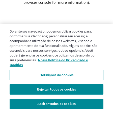
browser console for more information)
.
Durante sua navegação, podemos utilizar cookies para:
confirmar sua identidade; personalizar seu acesso; e
acompanhar a utilização de nossos websites, visando o
aprimoramento de sua funcionalidade. Alguns cookies são
essenciais para nossos serviços, outros opcionais. Você
poderá gerenciar os cookies que utilizamos de acordo com
suas preferências.
Nossa Política de Privacidade e
Cookies
Definições de cookies
Rejeitar todos os cookies
Aceitar todos os cookies