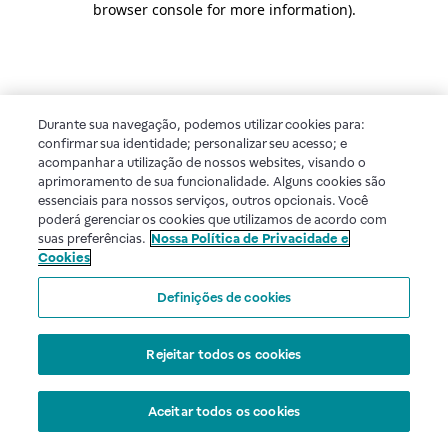
browser console for more information)
.
Durante sua navegação, podemos utilizar cookies para:
confirmar sua identidade; personalizar seu acesso; e
acompanhar a utilização de nossos websites, visando o
aprimoramento de sua funcionalidade. Alguns cookies são
essenciais para nossos serviços, outros opcionais. Você
poderá gerenciar os cookies que utilizamos de acordo com
suas preferências.
Nossa Política de Privacidade e
Cookies
Definições de cookies
Rejeitar todos os cookies
Aceitar todos os cookies