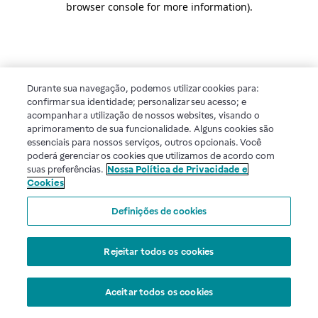
browser console for more information)
.
Durante sua navegação, podemos utilizar cookies para:
confirmar sua identidade; personalizar seu acesso; e
acompanhar a utilização de nossos websites, visando o
aprimoramento de sua funcionalidade. Alguns cookies são
essenciais para nossos serviços, outros opcionais. Você
poderá gerenciar os cookies que utilizamos de acordo com
suas preferências.
Nossa Política de Privacidade e
Cookies
Definições de cookies
Rejeitar todos os cookies
Aceitar todos os cookies