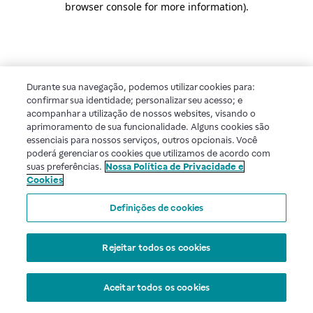
browser console for more information)
.
Durante sua navegação, podemos utilizar cookies para:
confirmar sua identidade; personalizar seu acesso; e
acompanhar a utilização de nossos websites, visando o
aprimoramento de sua funcionalidade. Alguns cookies são
essenciais para nossos serviços, outros opcionais. Você
poderá gerenciar os cookies que utilizamos de acordo com
suas preferências.
Nossa Política de Privacidade e
Cookies
Definições de cookies
Rejeitar todos os cookies
Aceitar todos os cookies