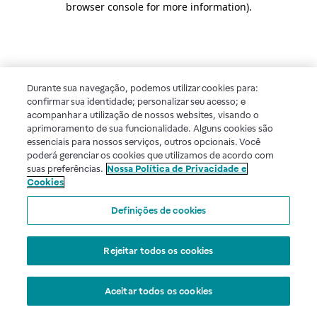
browser console for more information)
.
Durante sua navegação, podemos utilizar cookies para:
confirmar sua identidade; personalizar seu acesso; e
acompanhar a utilização de nossos websites, visando o
aprimoramento de sua funcionalidade. Alguns cookies são
essenciais para nossos serviços, outros opcionais. Você
poderá gerenciar os cookies que utilizamos de acordo com
suas preferências.
Nossa Política de Privacidade e
Cookies
Definições de cookies
Rejeitar todos os cookies
Aceitar todos os cookies