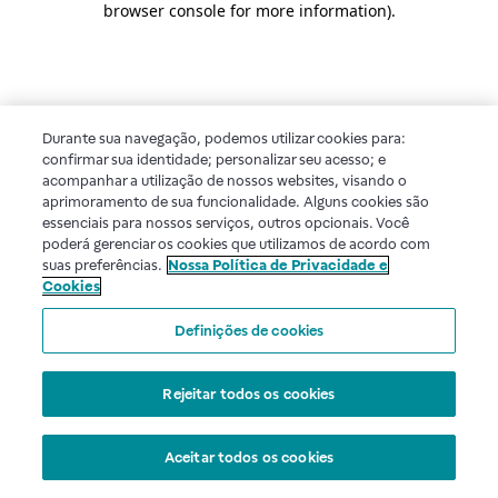
browser console for more information)
.
Durante sua navegação, podemos utilizar cookies para:
confirmar sua identidade; personalizar seu acesso; e
acompanhar a utilização de nossos websites, visando o
aprimoramento de sua funcionalidade. Alguns cookies são
essenciais para nossos serviços, outros opcionais. Você
poderá gerenciar os cookies que utilizamos de acordo com
suas preferências.
Nossa Política de Privacidade e
Cookies
Definições de cookies
Rejeitar todos os cookies
Aceitar todos os cookies