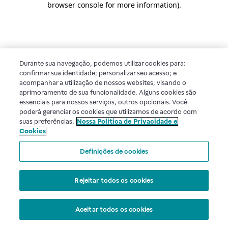
browser console for more information)
.
Durante sua navegação, podemos utilizar cookies para:
confirmar sua identidade; personalizar seu acesso; e
acompanhar a utilização de nossos websites, visando o
aprimoramento de sua funcionalidade. Alguns cookies são
essenciais para nossos serviços, outros opcionais. Você
poderá gerenciar os cookies que utilizamos de acordo com
suas preferências.
Nossa Política de Privacidade e
Cookies
Definições de cookies
Rejeitar todos os cookies
Aceitar todos os cookies