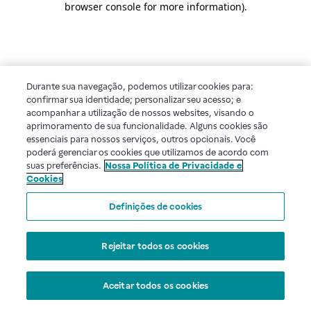
browser console for more information)
.
Durante sua navegação, podemos utilizar cookies para:
confirmar sua identidade; personalizar seu acesso; e
acompanhar a utilização de nossos websites, visando o
aprimoramento de sua funcionalidade. Alguns cookies são
essenciais para nossos serviços, outros opcionais. Você
poderá gerenciar os cookies que utilizamos de acordo com
suas preferências.
Nossa Política de Privacidade e
Cookies
Definições de cookies
Rejeitar todos os cookies
Aceitar todos os cookies