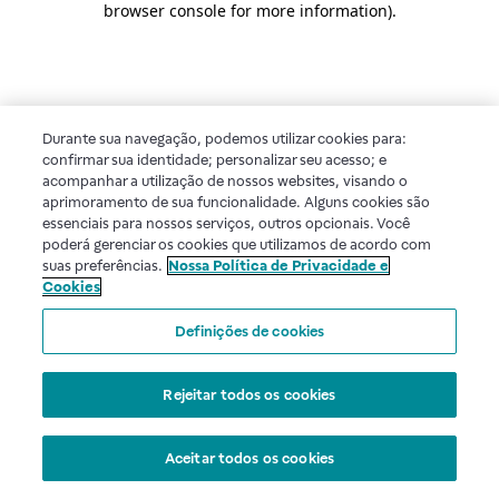
browser console for more information)
.
Durante sua navegação, podemos utilizar cookies para:
confirmar sua identidade; personalizar seu acesso; e
acompanhar a utilização de nossos websites, visando o
aprimoramento de sua funcionalidade. Alguns cookies são
essenciais para nossos serviços, outros opcionais. Você
poderá gerenciar os cookies que utilizamos de acordo com
suas preferências.
Nossa Política de Privacidade e
Cookies
Definições de cookies
Rejeitar todos os cookies
Aceitar todos os cookies