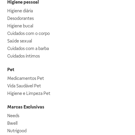
Higiene pessoal
Higiene diária
Desodorantes
Higiene bucal
Cuidados com o corpo
Saúde sexual
Cuidados com a barba
Cuidados íntimos
Pet
Medicamentos Pet
Vida Saudável Pet
Higiene e Limpeza Pet
Marcas Exclusivas
Needs
Bwell
Nutrigood