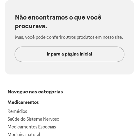
Não encontramos o que você
procurava.
Mas, você pode conferir outros produtos em nosso site.
Ir para a página inicial
Navegue nas categorias
Medicamentos
Remédios
Saúde do Sistema Nervoso
Medicamentos Especiais
Medicina natural