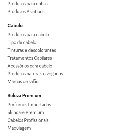
Produtos para unhas
Produtos Asiáticos
Cabelo
Produtos para cabelo
Tipo de cabelo
Tinturas e descolorantes
Tratamentos Capilares
Acessórios para cabelo
Produtos naturais e veganos
Marcas de salão
Beleza Premium
Perfumes Importados
Skincare Premium
Cabelos Profissionais
Maquiagem