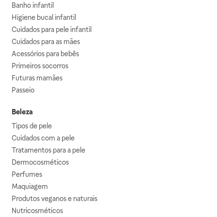
Banho infantil
Higiene bucal infantil
Cuidados para pele infantil
Cuidados para as mães
Acessórios para bebês
Primeiros socorros
Futuras mamães
Passeio
Beleza
Tipos de pele
Cuidados com a pele
Tratamentos para a pele
Dermocosméticos
Perfumes
Maquiagem
Produtos veganos e naturais
Nutricosméticos