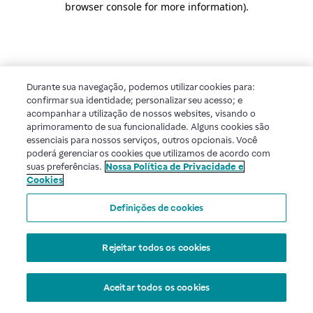
browser console for more information)
.
Durante sua navegação, podemos utilizar cookies para:
confirmar sua identidade; personalizar seu acesso; e
acompanhar a utilização de nossos websites, visando o
aprimoramento de sua funcionalidade. Alguns cookies são
essenciais para nossos serviços, outros opcionais. Você
poderá gerenciar os cookies que utilizamos de acordo com
suas preferências.
Nossa Política de Privacidade e
Cookies
Definições de cookies
Rejeitar todos os cookies
Aceitar todos os cookies