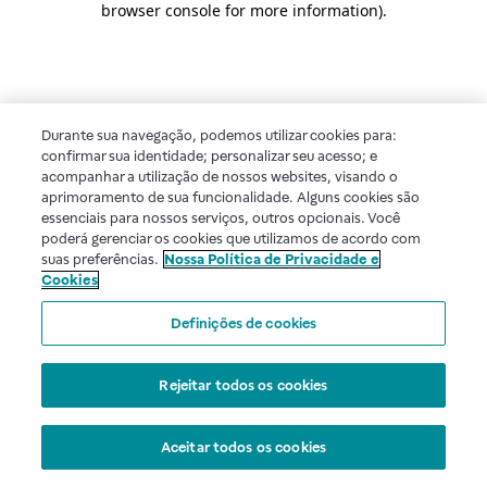
browser console for more information)
.
Durante sua navegação, podemos utilizar cookies para:
confirmar sua identidade; personalizar seu acesso; e
acompanhar a utilização de nossos websites, visando o
aprimoramento de sua funcionalidade. Alguns cookies são
essenciais para nossos serviços, outros opcionais. Você
poderá gerenciar os cookies que utilizamos de acordo com
suas preferências.
Nossa Política de Privacidade e
Cookies
Definições de cookies
Rejeitar todos os cookies
Aceitar todos os cookies