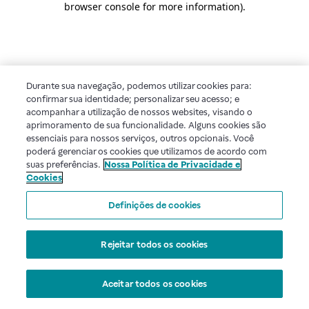
browser console for more information)
.
Durante sua navegação, podemos utilizar cookies para:
confirmar sua identidade; personalizar seu acesso; e
acompanhar a utilização de nossos websites, visando o
aprimoramento de sua funcionalidade. Alguns cookies são
essenciais para nossos serviços, outros opcionais. Você
poderá gerenciar os cookies que utilizamos de acordo com
suas preferências.
Nossa Política de Privacidade e
Cookies
Definições de cookies
Rejeitar todos os cookies
Aceitar todos os cookies