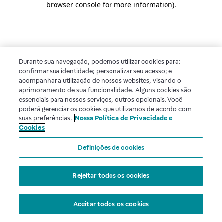
browser console for more information)
.
Durante sua navegação, podemos utilizar cookies para:
confirmar sua identidade; personalizar seu acesso; e
acompanhar a utilização de nossos websites, visando o
aprimoramento de sua funcionalidade. Alguns cookies são
essenciais para nossos serviços, outros opcionais. Você
poderá gerenciar os cookies que utilizamos de acordo com
suas preferências.
Nossa Política de Privacidade e
Cookies
Definições de cookies
Rejeitar todos os cookies
Aceitar todos os cookies