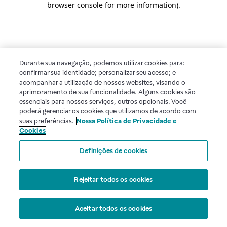
browser console for more information)
.
Durante sua navegação, podemos utilizar cookies para:
confirmar sua identidade; personalizar seu acesso; e
acompanhar a utilização de nossos websites, visando o
aprimoramento de sua funcionalidade. Alguns cookies são
essenciais para nossos serviços, outros opcionais. Você
poderá gerenciar os cookies que utilizamos de acordo com
suas preferências.
Nossa Política de Privacidade e
Cookies
Definições de cookies
Rejeitar todos os cookies
Aceitar todos os cookies