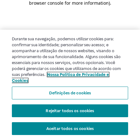
browser console for more information)
.
Durante sua navegação, podemos utilizar cookies para:
confirmar sua identidade; personalizar seu acesso; e
acompanhar a utilização de nossos websites, visando o
aprimoramento de sua funcionalidade. Alguns cookies são
essenciais para nossos serviços, outros opcionais. Você
poderá gerenciar os cookies que utilizamos de acordo com
suas preferências.
Nossa Política de Privacidade e
Cookies
Definições de cookies
Rejeitar todos os cookies
Aceitar todos os cookies