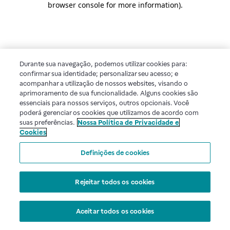
browser console for more information)
.
Durante sua navegação, podemos utilizar cookies para:
confirmar sua identidade; personalizar seu acesso; e
acompanhar a utilização de nossos websites, visando o
aprimoramento de sua funcionalidade. Alguns cookies são
essenciais para nossos serviços, outros opcionais. Você
poderá gerenciar os cookies que utilizamos de acordo com
suas preferências.
Nossa Política de Privacidade e
Cookies
Definições de cookies
Rejeitar todos os cookies
Aceitar todos os cookies