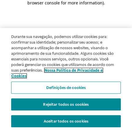
browser console for more information)
.
Durante sua navegação, podemos utilizar cookies para:
confirmar sua identidade; personalizar seu acesso; e
acompanhar a utilização de nossos websites, visando o
aprimoramento de sua funcionalidade. Alguns cookies são
essenciais para nossos serviços, outros opcionais. Você
poderá gerenciar os cookies que utilizamos de acordo com
suas preferências.
Nossa Política de Privacidade e
Cookies
Definições de cookies
Rejeitar todos os cookies
Aceitar todos os cookies