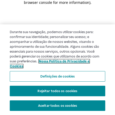
browser console for more information)
.
Durante sua navegação, podemos utilizar cookies para:
confirmar sua identidade; personalizar seu acesso; e
acompanhar a utilização de nossos websites, visando o
aprimoramento de sua funcionalidade. Alguns cookies são
essenciais para nossos serviços, outros opcionais. Você
poderá gerenciar os cookies que utilizamos de acordo com
suas preferências.
Nossa Política de Privacidade e
Cookies
Definições de cookies
Rejeitar todos os cookies
Aceitar todos os cookies