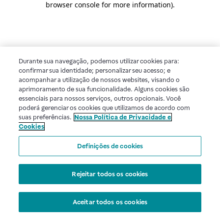
browser console for more information)
.
Durante sua navegação, podemos utilizar cookies para:
confirmar sua identidade; personalizar seu acesso; e
acompanhar a utilização de nossos websites, visando o
aprimoramento de sua funcionalidade. Alguns cookies são
essenciais para nossos serviços, outros opcionais. Você
poderá gerenciar os cookies que utilizamos de acordo com
suas preferências.
Nossa Política de Privacidade e
Cookies
Definições de cookies
Rejeitar todos os cookies
Aceitar todos os cookies