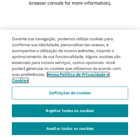
browser console for more information)
.
Durante sua navegação, podemos utilizar cookies para:
confirmar sua identidade; personalizar seu acesso; e
acompanhar a utilização de nossos websites, visando o
aprimoramento de sua funcionalidade. Alguns cookies são
essenciais para nossos serviços, outros opcionais. Você
poderá gerenciar os cookies que utilizamos de acordo com
suas preferências.
Nossa Política de Privacidade e
Cookies
Definições de cookies
Rejeitar todos os cookies
Aceitar todos os cookies