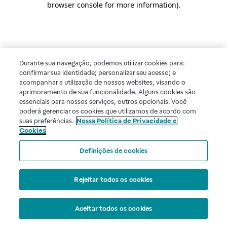
browser console for more information)
.
Durante sua navegação, podemos utilizar cookies para:
confirmar sua identidade; personalizar seu acesso; e
acompanhar a utilização de nossos websites, visando o
aprimoramento de sua funcionalidade. Alguns cookies são
essenciais para nossos serviços, outros opcionais. Você
poderá gerenciar os cookies que utilizamos de acordo com
suas preferências.
Nossa Política de Privacidade e
Cookies
Definições de cookies
Rejeitar todos os cookies
Aceitar todos os cookies