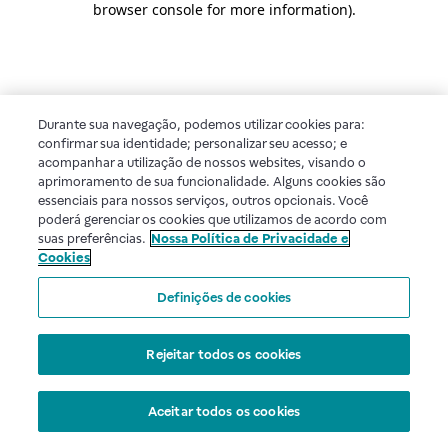
browser console for more information)
.
Durante sua navegação, podemos utilizar cookies para:
confirmar sua identidade; personalizar seu acesso; e
acompanhar a utilização de nossos websites, visando o
aprimoramento de sua funcionalidade. Alguns cookies são
essenciais para nossos serviços, outros opcionais. Você
poderá gerenciar os cookies que utilizamos de acordo com
suas preferências.
Nossa Política de Privacidade e
Cookies
Definições de cookies
Rejeitar todos os cookies
Aceitar todos os cookies