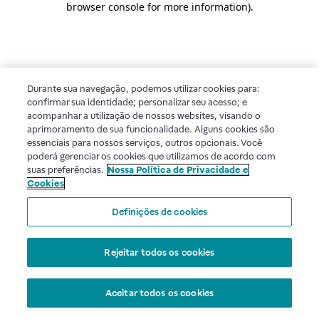
browser console for more information)
.
Durante sua navegação, podemos utilizar cookies para:
confirmar sua identidade; personalizar seu acesso; e
acompanhar a utilização de nossos websites, visando o
aprimoramento de sua funcionalidade. Alguns cookies são
essenciais para nossos serviços, outros opcionais. Você
poderá gerenciar os cookies que utilizamos de acordo com
suas preferências.
Nossa Política de Privacidade e
Cookies
Definições de cookies
Rejeitar todos os cookies
Aceitar todos os cookies