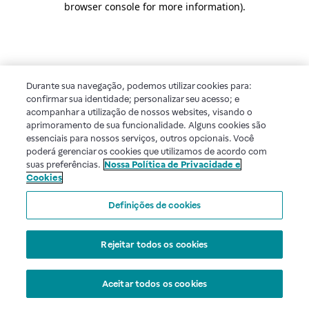
browser console for more information)
.
Durante sua navegação, podemos utilizar cookies para:
confirmar sua identidade; personalizar seu acesso; e
acompanhar a utilização de nossos websites, visando o
aprimoramento de sua funcionalidade. Alguns cookies são
essenciais para nossos serviços, outros opcionais. Você
poderá gerenciar os cookies que utilizamos de acordo com
suas preferências.
Nossa Política de Privacidade e
Cookies
Definições de cookies
Rejeitar todos os cookies
Aceitar todos os cookies