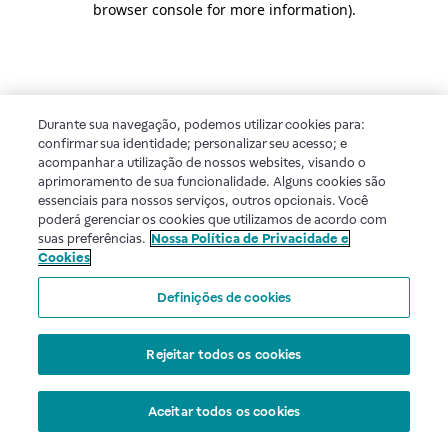
browser console for more information)
.
Durante sua navegação, podemos utilizar cookies para:
confirmar sua identidade; personalizar seu acesso; e
acompanhar a utilização de nossos websites, visando o
aprimoramento de sua funcionalidade. Alguns cookies são
essenciais para nossos serviços, outros opcionais. Você
poderá gerenciar os cookies que utilizamos de acordo com
suas preferências.
Nossa Política de Privacidade e
Cookies
Definições de cookies
Rejeitar todos os cookies
Aceitar todos os cookies