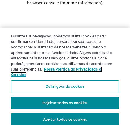
browser console for more information)
.
Durante sua navegação, podemos utilizar cookies para:
confirmar sua identidade; personalizar seu acesso; e
acompanhar a utilização de nossos websites, visando o
aprimoramento de sua funcionalidade. Alguns cookies são
essenciais para nossos serviços, outros opcionais. Você
poderá gerenciar os cookies que utilizamos de acordo com
suas preferências.
Nossa Política de Privacidade e
Cookies
Definições de cookies
Rejeitar todos os cookies
Aceitar todos os cookies