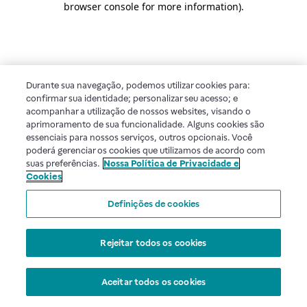
browser console for more information)
.
Durante sua navegação, podemos utilizar cookies para:
confirmar sua identidade; personalizar seu acesso; e
acompanhar a utilização de nossos websites, visando o
aprimoramento de sua funcionalidade. Alguns cookies são
essenciais para nossos serviços, outros opcionais. Você
poderá gerenciar os cookies que utilizamos de acordo com
suas preferências.
Nossa Política de Privacidade e
Cookies
Definições de cookies
Rejeitar todos os cookies
Aceitar todos os cookies