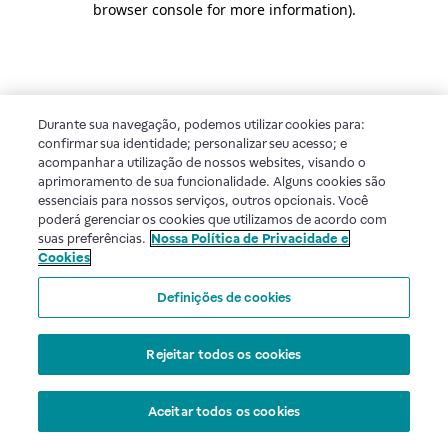
browser console for more information)
.
Durante sua navegação, podemos utilizar cookies para:
confirmar sua identidade; personalizar seu acesso; e
acompanhar a utilização de nossos websites, visando o
aprimoramento de sua funcionalidade. Alguns cookies são
essenciais para nossos serviços, outros opcionais. Você
poderá gerenciar os cookies que utilizamos de acordo com
suas preferências.
Nossa Política de Privacidade e
Cookies
Definições de cookies
Rejeitar todos os cookies
Aceitar todos os cookies