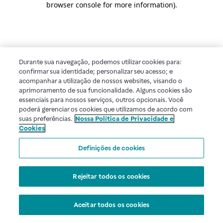
browser console for more information)
.
Durante sua navegação, podemos utilizar cookies para:
confirmar sua identidade; personalizar seu acesso; e
acompanhar a utilização de nossos websites, visando o
aprimoramento de sua funcionalidade. Alguns cookies são
essenciais para nossos serviços, outros opcionais. Você
poderá gerenciar os cookies que utilizamos de acordo com
suas preferências.
Nossa Política de Privacidade e
Cookies
Definições de cookies
Rejeitar todos os cookies
Aceitar todos os cookies