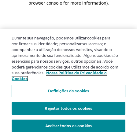
browser console for more information)
.
Durante sua navegação, podemos utilizar cookies para:
confirmar sua identidade; personalizar seu acesso; e
acompanhar a utilização de nossos websites, visando o
aprimoramento de sua funcionalidade. Alguns cookies são
essenciais para nossos serviços, outros opcionais. Você
poderá gerenciar os cookies que utilizamos de acordo com
suas preferências.
Nossa Política de Privacidade e
Cookies
Definições de cookies
Rejeitar todos os cookies
Aceitar todos os cookies