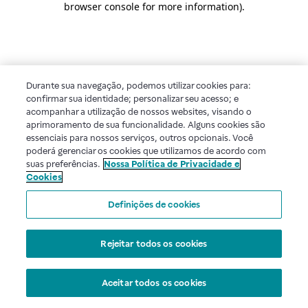
browser console for more information)
.
Durante sua navegação, podemos utilizar cookies para:
confirmar sua identidade; personalizar seu acesso; e
acompanhar a utilização de nossos websites, visando o
aprimoramento de sua funcionalidade. Alguns cookies são
essenciais para nossos serviços, outros opcionais. Você
poderá gerenciar os cookies que utilizamos de acordo com
suas preferências.
Nossa Política de Privacidade e
Cookies
Definições de cookies
Rejeitar todos os cookies
Aceitar todos os cookies