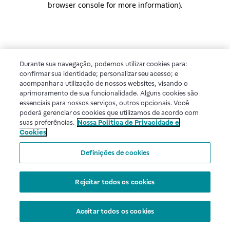
browser console for more information)
.
Durante sua navegação, podemos utilizar cookies para:
confirmar sua identidade; personalizar seu acesso; e
acompanhar a utilização de nossos websites, visando o
aprimoramento de sua funcionalidade. Alguns cookies são
essenciais para nossos serviços, outros opcionais. Você
poderá gerenciar os cookies que utilizamos de acordo com
suas preferências.
Nossa Política de Privacidade e
Cookies
Definições de cookies
Rejeitar todos os cookies
Aceitar todos os cookies