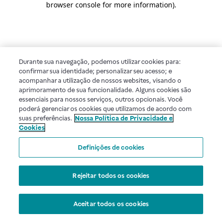
browser console for more information)
.
Durante sua navegação, podemos utilizar cookies para:
confirmar sua identidade; personalizar seu acesso; e
acompanhar a utilização de nossos websites, visando o
aprimoramento de sua funcionalidade. Alguns cookies são
essenciais para nossos serviços, outros opcionais. Você
poderá gerenciar os cookies que utilizamos de acordo com
suas preferências.
Nossa Política de Privacidade e
Cookies
Definições de cookies
Rejeitar todos os cookies
Aceitar todos os cookies