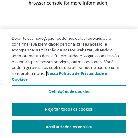
browser console for more information)
.
Durante sua navegação, podemos utilizar cookies para:
confirmar sua identidade; personalizar seu acesso; e
acompanhar a utilização de nossos websites, visando o
aprimoramento de sua funcionalidade. Alguns cookies são
essenciais para nossos serviços, outros opcionais. Você
poderá gerenciar os cookies que utilizamos de acordo com
suas preferências.
Nossa Política de Privacidade e
Cookies
Definições de cookies
Rejeitar todos os cookies
Aceitar todos os cookies