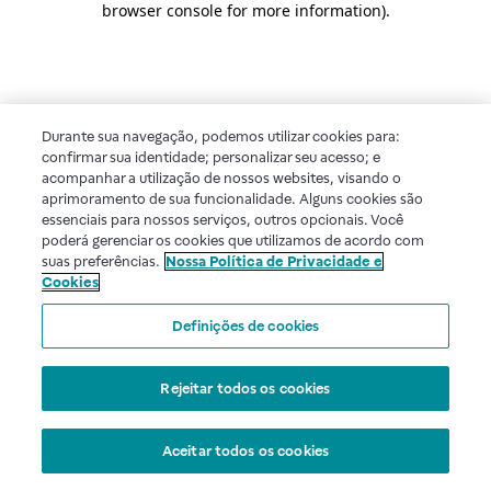
browser console for more information)
.
Durante sua navegação, podemos utilizar cookies para:
confirmar sua identidade; personalizar seu acesso; e
acompanhar a utilização de nossos websites, visando o
aprimoramento de sua funcionalidade. Alguns cookies são
essenciais para nossos serviços, outros opcionais. Você
poderá gerenciar os cookies que utilizamos de acordo com
suas preferências.
Nossa Política de Privacidade e
Cookies
Definições de cookies
Rejeitar todos os cookies
Aceitar todos os cookies