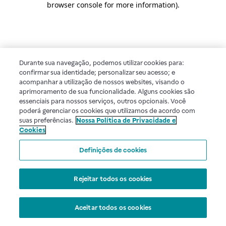
browser console for more information)
.
Durante sua navegação, podemos utilizar cookies para:
confirmar sua identidade; personalizar seu acesso; e
acompanhar a utilização de nossos websites, visando o
aprimoramento de sua funcionalidade. Alguns cookies são
essenciais para nossos serviços, outros opcionais. Você
poderá gerenciar os cookies que utilizamos de acordo com
suas preferências.
Nossa Política de Privacidade e
Cookies
Definições de cookies
Rejeitar todos os cookies
Aceitar todos os cookies