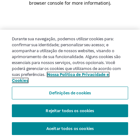
browser console for more information)
.
Durante sua navegação, podemos utilizar cookies para:
confirmar sua identidade; personalizar seu acesso; e
acompanhar a utilização de nossos websites, visando o
aprimoramento de sua funcionalidade. Alguns cookies são
essenciais para nossos serviços, outros opcionais. Você
poderá gerenciar os cookies que utilizamos de acordo com
suas preferências.
Nossa Política de Privacidade e
Cookies
Definições de cookies
Rejeitar todos os cookies
Aceitar todos os cookies