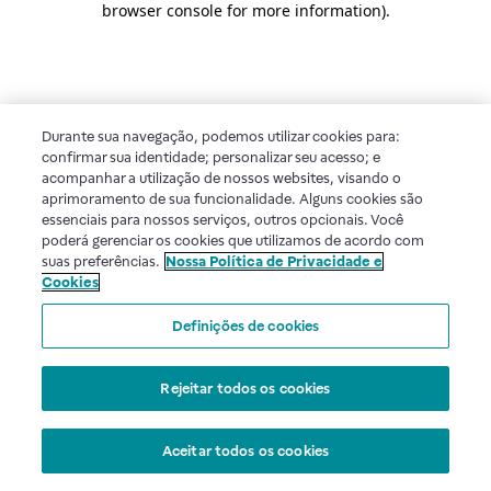
browser console for more information)
.
Durante sua navegação, podemos utilizar cookies para:
confirmar sua identidade; personalizar seu acesso; e
acompanhar a utilização de nossos websites, visando o
aprimoramento de sua funcionalidade. Alguns cookies são
essenciais para nossos serviços, outros opcionais. Você
poderá gerenciar os cookies que utilizamos de acordo com
suas preferências.
Nossa Política de Privacidade e
Cookies
Definições de cookies
Rejeitar todos os cookies
Aceitar todos os cookies