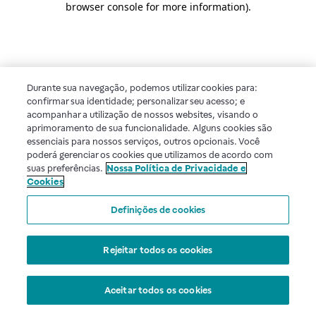
browser console for more information)
.
Durante sua navegação, podemos utilizar cookies para:
confirmar sua identidade; personalizar seu acesso; e
acompanhar a utilização de nossos websites, visando o
aprimoramento de sua funcionalidade. Alguns cookies são
essenciais para nossos serviços, outros opcionais. Você
poderá gerenciar os cookies que utilizamos de acordo com
suas preferências.
Nossa Política de Privacidade e
Cookies
Definições de cookies
Rejeitar todos os cookies
Aceitar todos os cookies