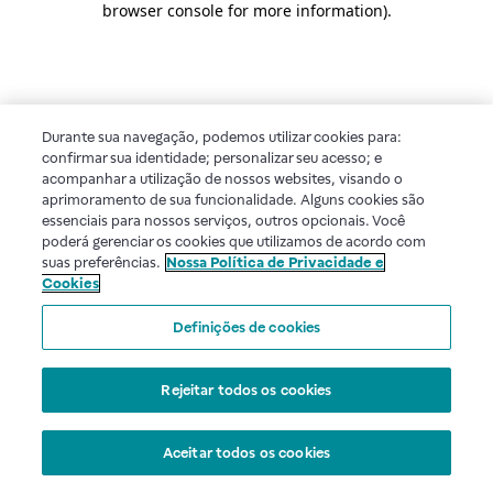
browser console for more information)
.
Durante sua navegação, podemos utilizar cookies para:
confirmar sua identidade; personalizar seu acesso; e
acompanhar a utilização de nossos websites, visando o
aprimoramento de sua funcionalidade. Alguns cookies são
essenciais para nossos serviços, outros opcionais. Você
poderá gerenciar os cookies que utilizamos de acordo com
suas preferências.
Nossa Política de Privacidade e
Cookies
Definições de cookies
Rejeitar todos os cookies
Aceitar todos os cookies