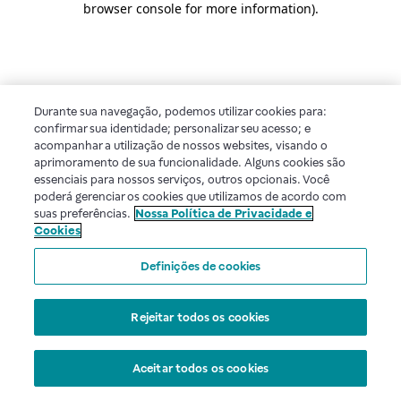
browser console for more information)
.
Durante sua navegação, podemos utilizar cookies para:
confirmar sua identidade; personalizar seu acesso; e
acompanhar a utilização de nossos websites, visando o
aprimoramento de sua funcionalidade. Alguns cookies são
essenciais para nossos serviços, outros opcionais. Você
poderá gerenciar os cookies que utilizamos de acordo com
suas preferências.
Nossa Política de Privacidade e
Cookies
Definições de cookies
Rejeitar todos os cookies
Aceitar todos os cookies