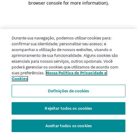
browser console for more information)
.
Durante sua navegação, podemos utilizar cookies para:
confirmar sua identidade; personalizar seu acesso; e
acompanhar a utilização de nossos websites, visando o
aprimoramento de sua funcionalidade. Alguns cookies são
essenciais para nossos serviços, outros opcionais. Você
poderá gerenciar os cookies que utilizamos de acordo com
suas preferências.
Nossa Política de Privacidade e
Cookies
Definições de cookies
Rejeitar todos os cookies
Aceitar todos os cookies